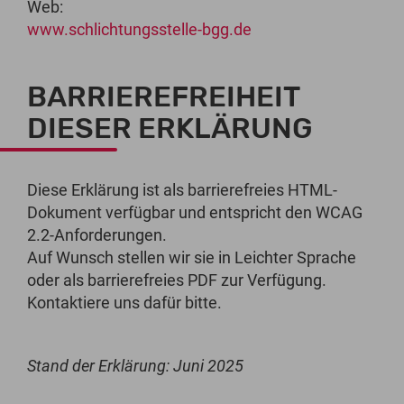
Web:
www.schlichtungsstelle-bgg.de
BARRIEREFREIHEIT
DIESER ERKLÄRUNG
Diese Erklärung ist als barrierefreies HTML-
Dokument verfügbar und entspricht den WCAG
2.2-Anforderungen.
Auf Wunsch stellen wir sie in Leichter Sprache
oder als barrierefreies PDF zur Verfügung.
Kontaktiere uns dafür bitte.
Stand der Erklärung: Juni 2025