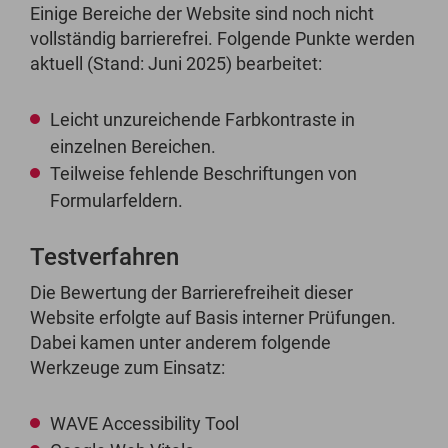
Einige Bereiche der Website sind noch nicht
vollständig barrierefrei. Folgende Punkte werden
aktuell (Stand: Juni 2025) bearbeitet:
Leicht unzureichende Farbkontraste in
einzelnen Bereichen.
Teilweise fehlende Beschriftungen von
Formularfeldern.
Testverfahren
Die Bewertung der Barrierefreiheit dieser
Website erfolgte auf Basis interner Prüfungen.
Dabei kamen unter anderem folgende
Werkzeuge zum Einsatz:
WAVE Accessibility Tool