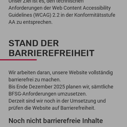
Unser Ziel ist es, den technischen
Anforderungen der Web Content Accessibility
Guidelines (WCAG) 2.2 in der Konformitätsstufe
AA zu entsprechen.
STAND DER
BARRIEREFREIHEIT
Wir arbeiten daran, unsere Website vollständig
barrierefrei zu machen.
Bis Ende Dezember 2025 planen wir, sämtliche
BFSG-Anforderungen umzusetzen.
Derzeit sind wir noch in der Umsetzung und
prüfen die Website auf Barrierefreiheit.
Noch nicht barrierefreie Inhalte