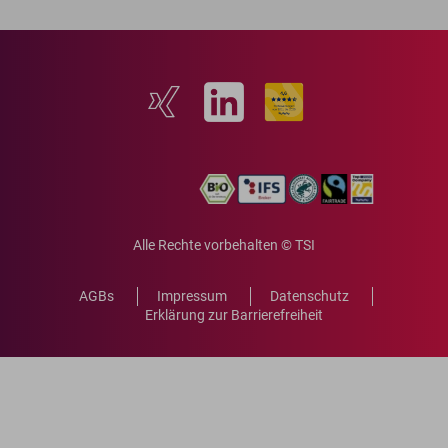
Alle Rechte vorbehalten © TSI
AGBs
Impressum
Datenschutz
Erklärung zur Barrierefreiheit