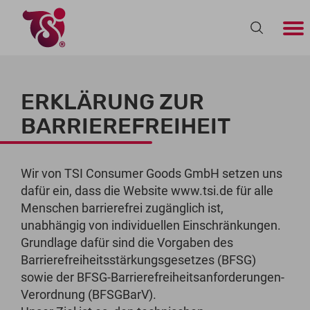
ERKLÄRUNG ZUR
BARRIEREFREIHEIT
Wir von TSI Consumer Goods GmbH setzen uns
dafür ein, dass die Website www.tsi.de für alle
Menschen barrierefrei zugänglich ist,
unabhängig von individuellen Einschränkungen.
Grundlage dafür sind die Vorgaben des
Barrierefreiheitsstärkungsgesetzes (BFSG)
sowie der BFSG-Barrierefreiheitsanforderungen-
Verordnung (BFSGBarV).