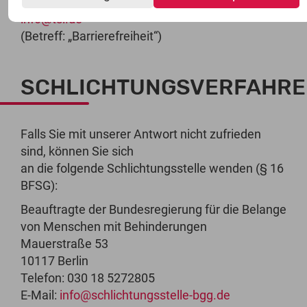
E-Mail:
info@tsi.de
(Betreff: „Barrierefreiheit“)
SCHLICHTUNGSVERFAHR
Falls Sie mit unserer Antwort nicht zufrieden
sind, können Sie sich
an die folgende Schlichtungsstelle wenden (§ 16
BFSG):
Beauftragte der Bundesregierung für die Belange
von Menschen mit Behinderungen
Mauerstraße 53
10117 Berlin
Telefon: 030 18 5272805
E-Mail:
info@schlichtungsstelle-bgg.de