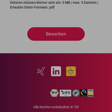
Dateien müssen kleiner sein als: 5 MB | max. 5 Dateien |
Erlaubte Datei-Formate: pdf
Bewerben
Alle Rechte vorbehalten © TSI