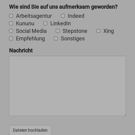
Wie sind Sie auf uns aufmerksam geworden?
Arbeitsagentur
Indeed
Kununu
LinkedIn
Social Media
Stepstone
Xing
Empfehlung
Sonstiges
Nachricht
Dateien hochladen