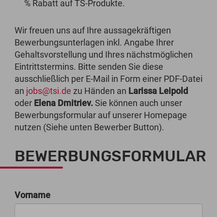
% Rabatt auf TS-Produkte.
Wir freuen uns auf Ihre aussagekräftigen
Bewerbungsunterlagen inkl. Angabe Ihrer
Gehaltsvorstellung und Ihres nächstmöglichen
Eintrittstermins. Bitte senden Sie diese
ausschließlich per E-Mail in Form einer PDF-Datei
an
jobs@tsi.de
zu Händen an
Larissa Leipold
oder
Elena Dmitriev.
Sie können auch unser
Bewerbungsformular auf unserer Homepage
nutzen (Siehe unten Bewerber Button).
BEWERBUNGSFORMULAR
Vorname