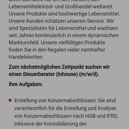
Lebensmitteleinzel- und Großhandel weltweit.
Unsere Produkte sind hochwertige Lebensmittel.
Unsere Kunden schätzen unseren Service. Wir
sind Spezialisten für Lebensmittel und wachsen
seit Jahren kontinuierlich in einem dynamischen
Marktumfeld. Unsere vielfältigen Produkte
finden Sie in den Regalen vieler namhafter
Handelsketten.
Zum nächstmöglichen Zeitpunkt suchen wir
einen Steuerberater (Inhouse) (m/w/d).
Ihre Aufgaben:
Erstellung von Konzernabschlüssen: Sie sind
verantwortlich für die Erstellung und Analyse
von Konzernabschlüssen nach HGB und IFRS,
inklusive der Konsolidierung der