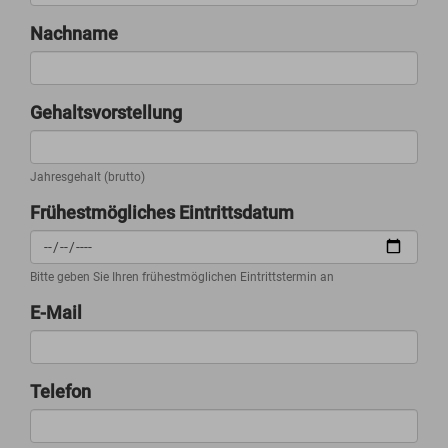
Nachname
Gehaltsvorstellung
Jahresgehalt (brutto)
Frühestmögliches Eintrittsdatum
Bitte geben Sie Ihren frühestmöglichen Eintrittstermin an
E-Mail
Telefon