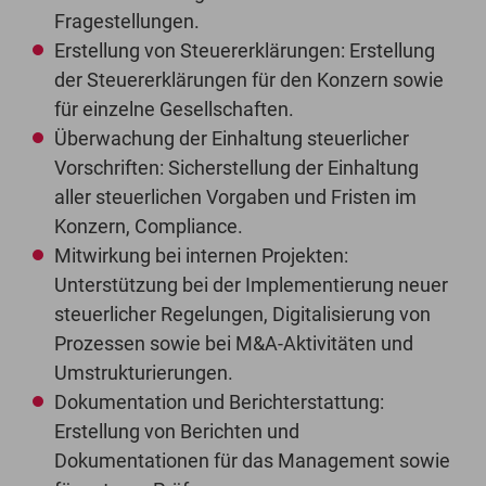
Fragestellungen.
Erstellung von Steuererklärungen: Erstellung
der Steuererklärungen für den Konzern sowie
für einzelne Gesellschaften.
Überwachung der Einhaltung steuerlicher
Vorschriften: Sicherstellung der Einhaltung
aller steuerlichen Vorgaben und Fristen im
Konzern, Compliance.
Mitwirkung bei internen Projekten:
Unterstützung bei der Implementierung neuer
steuerlicher Regelungen, Digitalisierung von
Prozessen sowie bei M&A-Aktivitäten und
Umstrukturierungen.
Dokumentation und Berichterstattung:
Erstellung von Berichten und
Dokumentationen für das Management sowie