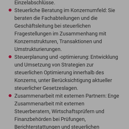
Einzelabschlüsse.
Steuerliche Beratung im Konzernumfeld: Sie
beraten die Fachabteilungen und die
Geschäftsleitung bei steuerlichen
Fragestellungen im Zusammenhang mit
Konzernstrukturen, Transaktionen und
Umstrukturierungen.
Steuerplanung und -optimierung: Entwicklung
und Umsetzung von Strategien zur
steuerlichen Optimierung innerhalb des
Konzerns, unter Berücksichtigung aktueller
steuerlicher Gesetzeslagen.
Zusammenarbeit mit externen Partnern: Enge
Zusammenarbeit mit externen
Steuerberatern, Wirtschaftsprüfern und
Finanzbehörden bei Prüfungen,
Berichterstattungen und steuerlichen