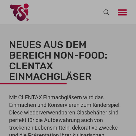
NEUES AUS DEM
BEREICH NON-FOOD:
CLENTAX
EINMACHGLÄSER
Mit CLENTAX Einmachgläsern wird das
Einmachen und Konservieren zum Kinderspiel.
Diese wiederverwendbaren Glasbehälter sind
perfekt für die Aufbewahrung auch von
trockenen Lebensmitteln, dekorative Zwecke
und die Präsentation Ihrer kulinarischen