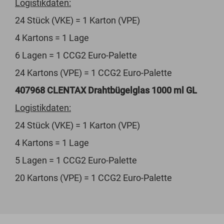
Logistikdaten:
24 Stück (VKE) = 1 Karton (VPE)
4 Kartons = 1 Lage
6 Lagen = 1 CCG2 Euro-Palette
24 Kartons (VPE) = 1 CCG2 Euro-Palette
407968 CLENTAX Drahtbügelglas 1000 ml GL
Logistikdaten:
24 Stück (VKE) = 1 Karton (VPE)
4 Kartons = 1 Lage
5 Lagen = 1 CCG2 Euro-Palette
20 Kartons (VPE) = 1 CCG2 Euro-Palette