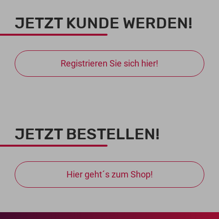
JETZT KUNDE WERDEN!
Registrieren Sie sich hier!
JETZT BESTELLEN!
Hier geht´s zum Shop!