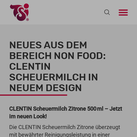
NEUES AUS DEM
BEREICH NON FOOD:
CLENTIN
SCHEUERMILCH IN
NEUEM DESIGN
CLENTIN Scheuermilch Zitrone 500
ml
– Jetzt
im neuen Look!
Die CLENTIN Scheuermilch Zitrone überzeugt
mit bewährter Reinigungsleistung in einer