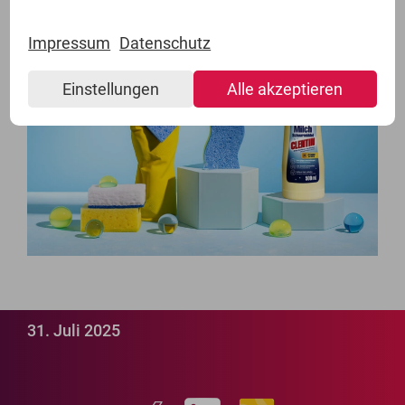
Impressum
Datenschutz
Einstellungen
Alle akzeptieren
31. Juli 2025